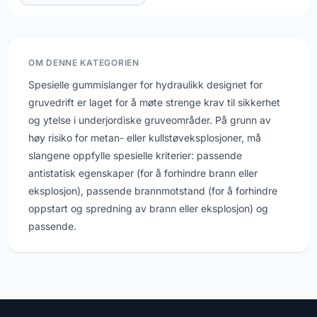
OM DENNE KATEGORIEN
Spesielle gummislanger for hydraulikk designet for
gruvedrift er laget for å møte strenge krav til sikkerhet
og ytelse i underjordiske gruveområder. På grunn av
høy risiko for metan- eller kullstøveksplosjoner, må
slangene oppfylle spesielle kriterier: passende
antistatisk egenskaper (for å forhindre brann eller
eksplosjon), passende brannmotstand (for å forhindre
oppstart og spredning av brann eller eksplosjon) og
passende.