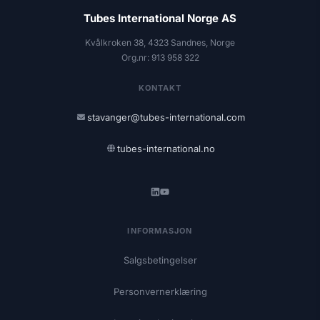
Tubes International Norge AS
Kvålkroken 38, 4323 Sandnes, Norge
Org.nr: 913 958 322
KONTAKT
stavanger@tubes-international.com
tubes-international.no
INFORMASJON
Salgsbetingelser
Personvernerklæring