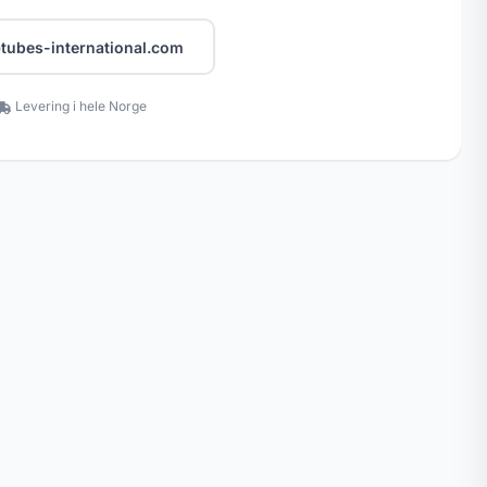
tubes-international.com
Levering i hele Norge