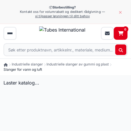
📦
Storbestilling?
×
Kontakt oss for volumrabatt og dedikert rådgivning —
vi tilpasser løsningen til ditt behov
0
Industrielle slanger
Industrielle slanger av gummi og plast
Slanger for vann og luft
Laster katalog...