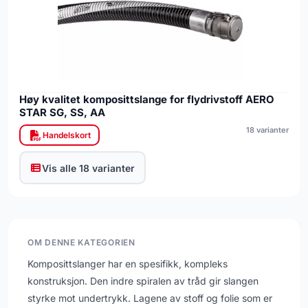
Høy kvalitet komposittslange for flydrivstoff AERO
STAR SG, SS, AA
18 varianter
Handelskort
Vis alle 18 varianter
OM DENNE KATEGORIEN
Komposittslanger har en spesifikk, kompleks
konstruksjon. Den indre spiralen av tråd gir slangen
styrke mot undertrykk. Lagene av stoff og folie som er