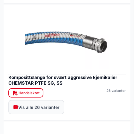
Komposittslange for svært aggressive kjemikalier
CHEMSTAR PTFE SG, SS
26 varianter
Handelskort
Vis alle 26 varianter