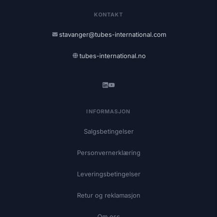
KONTAKT
stavanger@tubes-international.com
tubes-international.no
INFORMASJON
Salgsbetingelser
Personvernerklæring
Leveringsbetingelser
Retur og reklamasjon
Om oss