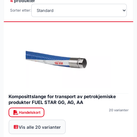
4
produkter
Sorter etter:
Komposittslange for transport av petrokjemiske
produkter FUEL STAR GG, AG, AA
20 varianter
Handelskort
Vis alle 20 varianter