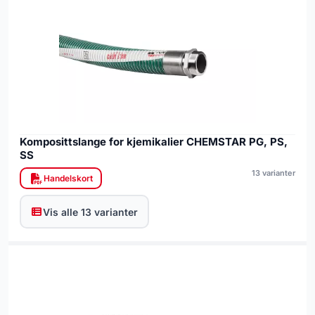
Komposittslange for kjemikalier CHEMSTAR PG, PS,
SS
13 varianter
Handelskort
Vis alle 13 varianter