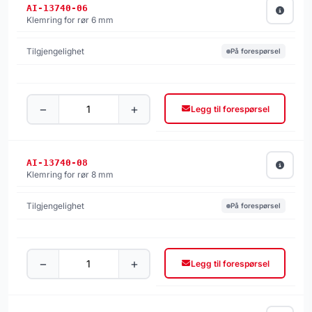
AI-13740-06
Klemring for rør 6 mm
På forespørsel
−
+
Legg til forespørsel
AI-13740-08
Klemring for rør 8 mm
På forespørsel
−
+
Legg til forespørsel