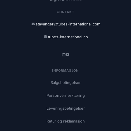
KONTAKT
stavanger@tubes-international.com
tubes-international.no
INFORMASJON
Salgsbetingelser
Personvernerklæring
Leveringsbetingelser
Retur og reklamasjon