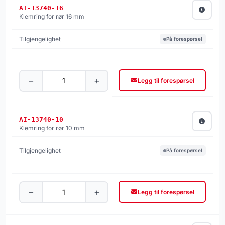
AI-13740-16
Klemring for rør 16 mm
På forespørsel
−
+
Legg til forespørsel
AI-13740-10
Klemring for rør 10 mm
På forespørsel
−
+
Legg til forespørsel