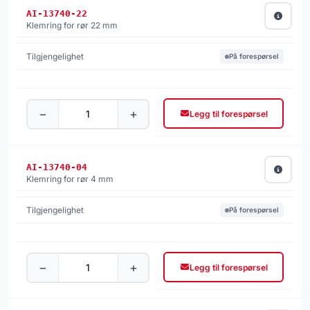
AI-13740-22
Klemring for rør 22 mm
På forespørsel
−
+
Legg til forespørsel
AI-13740-04
Klemring for rør 4 mm
På forespørsel
−
+
Legg til forespørsel