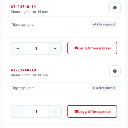
AI-13740-14
Klemring for rør 14 mm
På forespørsel
−
+
Legg til forespørsel
AI-13740-18
Klemring for rør 18 mm
På forespørsel
−
+
Legg til forespørsel